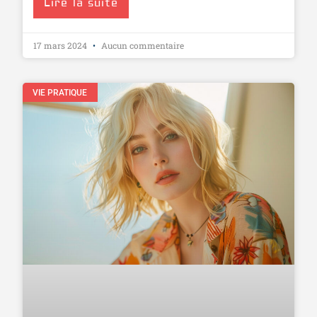
Lire la suite
17 mars 2024
Aucun commentaire
VIE PRATIQUE