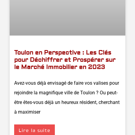
Toulon en Perspective : Les Clés
pour Déchiffrer et Prospérer sur
le Marché Immobilier en 2023
Avez-vous déjà envisagé de faire vos valises pour
rejoindre la magnifique ville de Toulon ? Ou peut-
être êtes-vous déjà un heureux résident, cherchant
à maximiser
Lire la suite