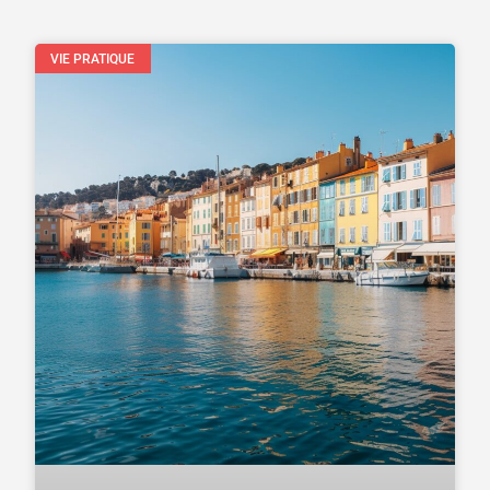
VIE PRATIQUE