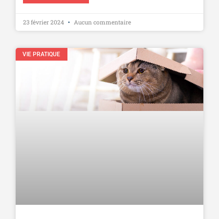
23 février 2024
Aucun commentaire
VIE PRATIQUE