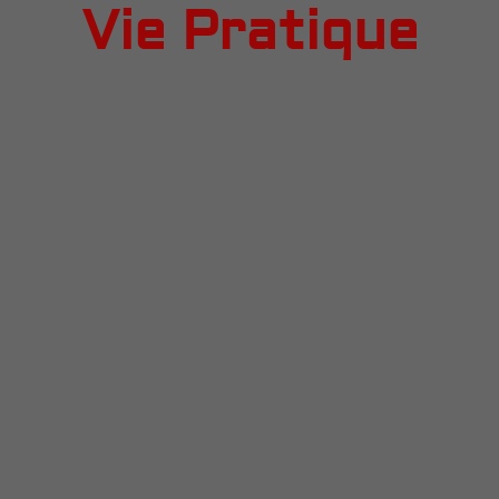
Vie Pratique