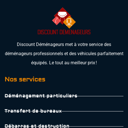
Discount Déménageurs met à votre service des
déménageurs professionnels et des véhicules parfaitement
équipés. Le tout au meilleur prix !
Nos services
Déménagement particuliers
Transfert de bureaux
Débarras et destruction