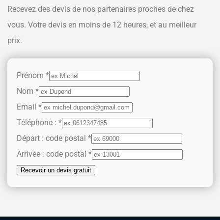
Recevez des devis de nos partenaires proches de chez
vous. Votre devis en moins de 12 heures, et au meilleur
prix.