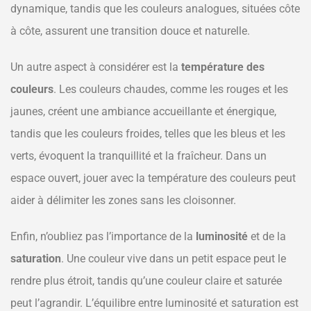
dynamique, tandis que les couleurs analogues, situées côte
à côte, assurent une transition douce et naturelle.
Un autre aspect à considérer est la
température des
couleurs
. Les couleurs chaudes, comme les rouges et les
jaunes, créent une ambiance accueillante et énergique,
tandis que les couleurs froides, telles que les bleus et les
verts, évoquent la tranquillité et la fraîcheur. Dans un
espace ouvert, jouer avec la température des couleurs peut
aider à délimiter les zones sans les cloisonner.
Enfin, n’oubliez pas l’importance de la
luminosité
et de la
saturation
. Une couleur vive dans un petit espace peut le
rendre plus étroit, tandis qu’une couleur claire et saturée
peut l’agrandir. L’équilibre entre luminosité et saturation est