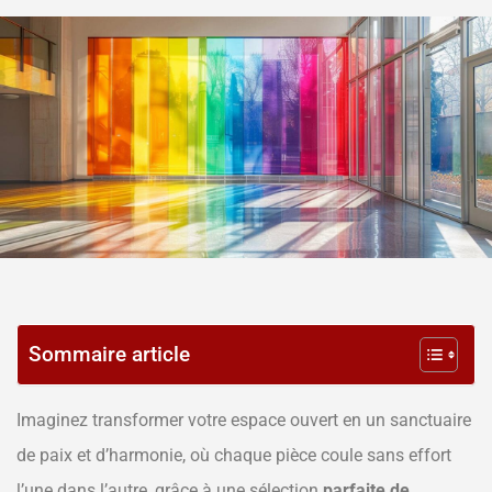
Sommaire article
Imaginez transformer votre espace ouvert en un sanctuaire
de paix et d’harmonie, où chaque pièce coule sans effort
l’une dans l’autre, grâce à une sélection
parfaite de