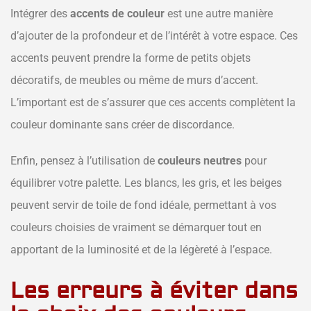
Intégrer des
accents de couleur
est une autre manière
d’ajouter de la profondeur et de l’intérêt à votre espace. Ces
accents peuvent prendre la forme de petits objets
décoratifs, de meubles ou même de murs d’accent.
L’important est de s’assurer que ces accents complètent la
couleur dominante sans créer de discordance.
Enfin, pensez à l’utilisation de
couleurs neutres
pour
équilibrer votre palette. Les blancs, les gris, et les beiges
peuvent servir de toile de fond idéale, permettant à vos
couleurs choisies de vraiment se démarquer tout en
apportant de la luminosité et de la légèreté à l’espace.
Les erreurs à éviter dans