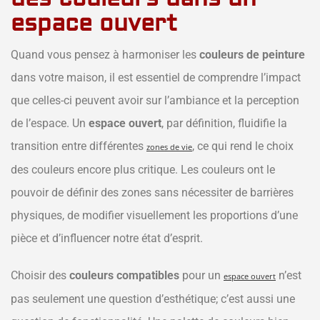
espace ouvert
Quand vous pensez à harmoniser les
couleurs de peinture
dans votre maison, il est essentiel de comprendre l’impact
que celles-ci peuvent avoir sur l’ambiance et la perception
de l’espace. Un
espace ouvert
, par définition, fluidifie la
transition entre différentes
, ce qui rend le choix
zones de vie
des couleurs encore plus critique. Les couleurs ont le
pouvoir de définir des zones sans nécessiter de barrières
physiques, de modifier visuellement les proportions d’une
pièce et d’influencer notre état d’esprit.
Choisir des
couleurs compatibles
pour un
n’est
espace ouvert
pas seulement une question d’esthétique; c’est aussi une