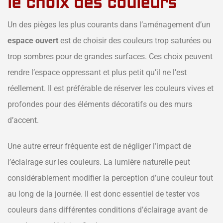
le choix des couleurs
Un des pièges les plus courants dans l’aménagement d’un
espace ouvert
est de choisir des couleurs trop saturées ou
trop sombres pour de grandes surfaces. Ces choix peuvent
rendre l’espace oppressant et plus petit qu’il ne l’est
réellement. Il est préférable de réserver les couleurs vives et
profondes pour des éléments décoratifs ou des murs
d’accent.
Une autre erreur fréquente est de négliger l’impact de
l’éclairage sur les couleurs. La lumière naturelle peut
considérablement modifier la perception d’une couleur tout
au long de la journée. Il est donc essentiel de tester vos
couleurs dans différentes conditions d’éclairage avant de