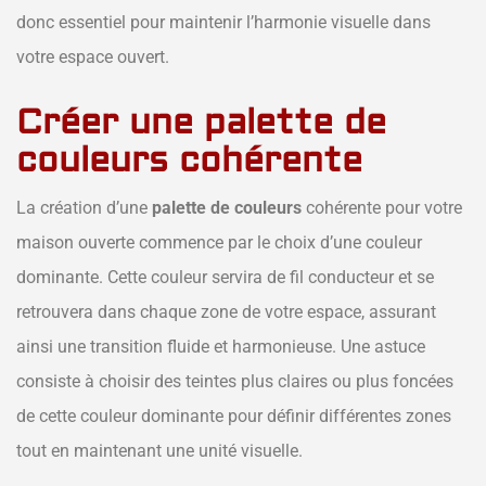
donc essentiel pour maintenir l’harmonie visuelle dans
votre espace ouvert.
Créer une palette de
couleurs cohérente
La création d’une
palette de couleurs
cohérente pour votre
maison ouverte commence par le choix d’une couleur
dominante. Cette couleur servira de fil conducteur et se
retrouvera dans chaque zone de votre espace, assurant
ainsi une transition fluide et harmonieuse. Une astuce
consiste à choisir des teintes plus claires ou plus foncées
de cette couleur dominante pour définir différentes zones
tout en maintenant une unité visuelle.