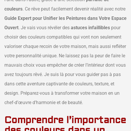
couleurs
. Ce rêve peut facilement devenir réalité avec notre
Guide Expert pour Unifier les Peintures dans Votre Espace
Ouvert
. Je vais vous révéler des
astuces infaillibles
pour
choisir des couleurs compatibles qui vont non seulement
valoriser chaque recoin de votre maison, mais aussi refléter
votre personnalité unique. Ne laissez pas la peur de faire le
mauvais choix vous empêcher de créer l’intérieur dont vous
avez toujours rêvé. Je suis là pour vous guider pas à pas
dans cette aventure captivante de couleurs, texture, et
design. Préparez-vous à transformer votre maison en un
chef-d’œuvre d’harmonie et de beauté.
Comprendre l’importance
des couleurs dans un