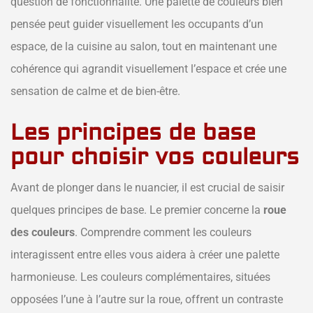
question de fonctionnalité. Une palette de couleurs bien
pensée peut guider visuellement les occupants d’un
espace, de la cuisine au salon, tout en maintenant une
cohérence qui agrandit visuellement l’espace et crée une
sensation de calme et de bien-être.
Les principes de base
pour choisir vos couleurs
Avant de plonger dans le nuancier, il est crucial de saisir
quelques principes de base. Le premier concerne la
roue
des couleurs
. Comprendre comment les couleurs
interagissent entre elles vous aidera à créer une palette
harmonieuse. Les couleurs complémentaires, situées
opposées l’une à l’autre sur la roue, offrent un contraste